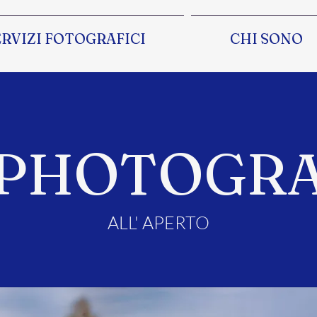
ERVIZI FOTOGRAFICI
CHI SONO
 PHOTOGR
ALL' APERTO