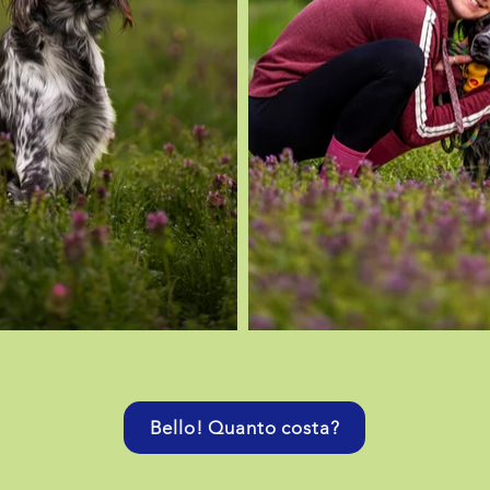
Bello! Quanto costa?