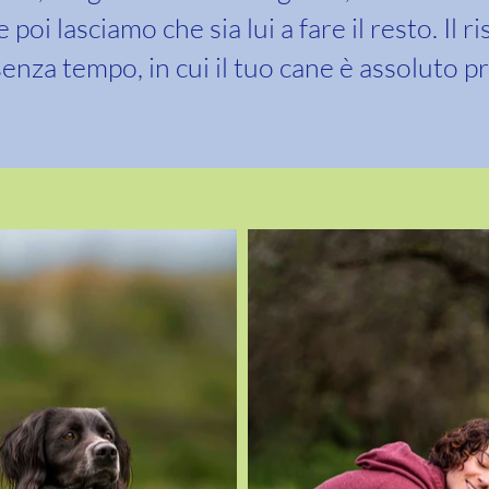
 poi lasciamo che sia lui a fare il resto. Il 
senza tempo, in cui il tuo cane è assoluto p